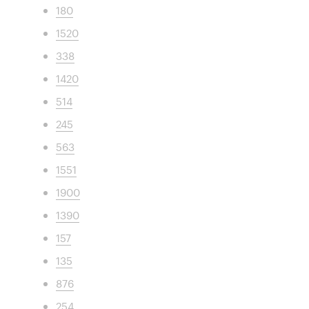
180
1520
338
1420
514
245
563
1551
1900
1390
157
135
876
254