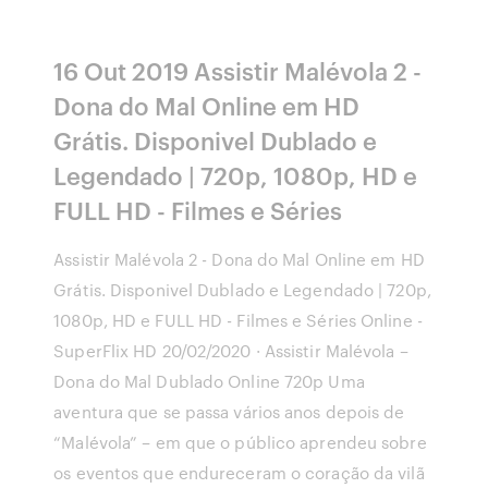
16 Out 2019 Assistir Malévola 2 -
Dona do Mal Online em HD
Grátis. Disponivel Dublado e
Legendado | 720p, 1080p, HD e
FULL HD - Filmes e Séries
Assistir Malévola 2 - Dona do Mal Online em HD
Grátis. Disponivel Dublado e Legendado | 720p,
1080p, HD e FULL HD - Filmes e Séries Online -
SuperFlix HD 20/02/2020 · Assistir Malévola –
Dona do Mal Dublado Online 720p Uma
aventura que se passa vários anos depois de
“Malévola” – em que o público aprendeu sobre
os eventos que endureceram o coração da vilã