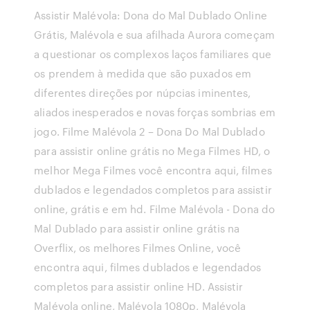
Assistir Malévola: Dona do Mal Dublado Online
Grátis, Malévola e sua afilhada Aurora começam
a questionar os complexos laços familiares que
os prendem à medida que são puxados em
diferentes direções por núpcias iminentes,
aliados inesperados e novas forças sombrias em
jogo. Filme Malévola 2 – Dona Do Mal Dublado
para assistir online grátis no Mega Filmes HD, o
melhor Mega Filmes você encontra aqui, filmes
dublados e legendados completos para assistir
online, grátis e em hd. Filme Malévola - Dona do
Mal Dublado para assistir online grátis na
Overflix, os melhores Filmes Online, você
encontra aqui, filmes dublados e legendados
completos para assistir online HD. Assistir
Malévola online, Malévola 1080p, Malévola