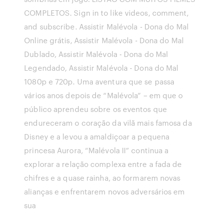
COMPLETOS. Sign in to like videos, comment,
and subscribe. Assistir Malévola - Dona do Mal
Online grátis, Assistir Malévola - Dona do Mal
Dublado, Assistir Malévola - Dona do Mal
Legendado, Assistir Malévola - Dona do Mal
1080p e 720p. Uma aventura que se passa
vários anos depois de “Malévola” – em que o
público aprendeu sobre os eventos que
endureceram o coração da vilã mais famosa da
Disney e a levou a amaldiçoar a pequena
princesa Aurora, “Malévola II” continua a
explorar a relação complexa entre a fada de
chifres e a quase rainha, ao formarem novas
alianças e enfrentarem novos adversários em
sua