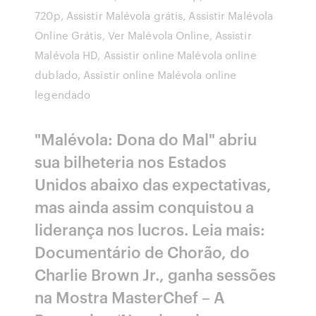
720p, Assistir Malévola grátis, Assistir Malévola
Online Grátis, Ver Malévola Online, Assistir
Malévola HD, Assistir online Malévola online
dublado, Assistir online Malévola online
legendado
"Malévola: Dona do Mal" abriu
sua bilheteria nos Estados
Unidos abaixo das expectativas,
mas ainda assim conquistou a
liderança nos lucros. Leia mais:
Documentário de Chorão, do
Charlie Brown Jr., ganha sessões
na Mostra MasterChef – A