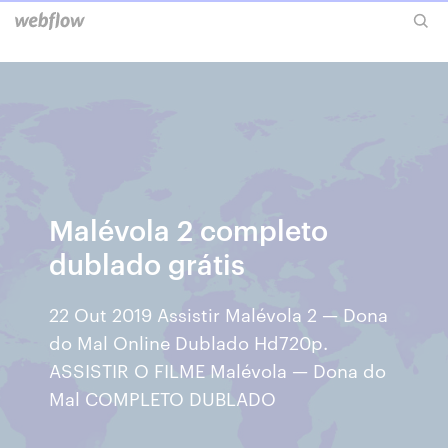
Malévola 2 completo
dublado grátis
22 Out 2019 Assistir Malévola 2 — Dona
do Mal Online Dublado Hd720p.
ASSISTIR O FILME Malévola — Dona do
Mal COMPLETO DUBLADO