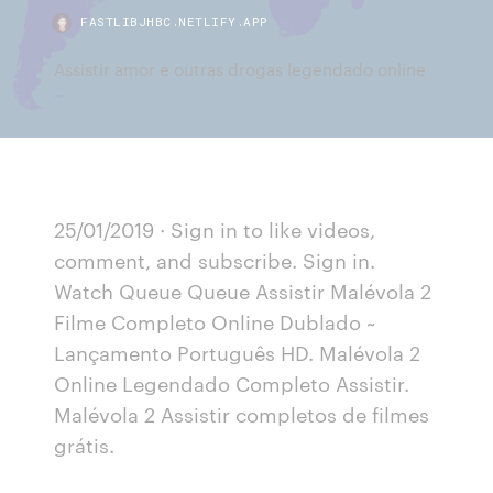
FASTLIBJHBC.NETLIFY.APP
Assistir amor e outras drogas legendado online
25/01/2019 · Sign in to like videos,
comment, and subscribe. Sign in.
Watch Queue Queue Assistir Malévola 2
Filme Completo Online Dublado ~
Lançamento Português HD. Malévola 2
Online Legendado Completo Assistir.
Malévola 2 Assistir completos de filmes
grátis.