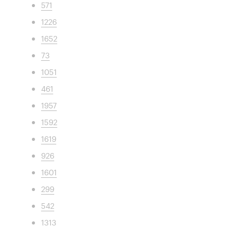
571
1226
1652
73
1051
461
1957
1592
1619
926
1601
299
542
1313