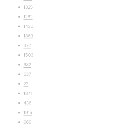
1325
1282
1430
1863
372
1503
632
637
23
1871
436
1915
669