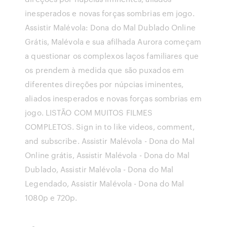
inesperados e novas forças sombrias em jogo.
Assistir Malévola: Dona do Mal Dublado Online
Grátis, Malévola e sua afilhada Aurora começam
a questionar os complexos laços familiares que
os prendem à medida que são puxados em
diferentes direções por núpcias iminentes,
aliados inesperados e novas forças sombrias em
jogo. LISTÃO COM MUITOS FILMES
COMPLETOS. Sign in to like videos, comment,
and subscribe. Assistir Malévola - Dona do Mal
Online grátis, Assistir Malévola - Dona do Mal
Dublado, Assistir Malévola - Dona do Mal
Legendado, Assistir Malévola - Dona do Mal
1080p e 720p.