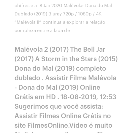
chifres e a 8 Jan 2020 Malévola: Dona do Mal
Dublado (2019) Bluray 720p / 1080p / 4K.
“Malévola II” continua a explorar a relação
complexa entre a fada de
Malévola 2 (2017) The Bell Jar
(2017) A Storm in the Stars (2015)
Dona do Mal (2019) completo
dublado . Assistir Filme Malévola
- Dona do Mal (2019) Online
Grátis em HD . 18-08-2019, 12:53
Sugerimos que você assista:
Assistir Filmes Online Grátis no
site FilmesOnline.Video é muito