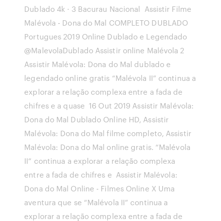
Dublado 4k · 3 Bacurau Nacional Assistir Filme
Malévola - Dona do Mal COMPLETO DUBLADO
Portugues 2019 Online Dublado e Legendado
@MalevolaDublado Assistir online Malévola 2
Assistir Malévola: Dona do Mal dublado e
legendado online gratis “Malévola II” continua a
explorar a relação complexa entre a fada de
chifres e a quase 16 Out 2019 Assistir Malévola:
Dona do Mal Dublado Online HD, Assistir
Malévola: Dona do Mal filme completo, Assistir
Malévola: Dona do Mal online gratis. “Malévola
II” continua a explorar a relação complexa
entre a fada de chifres e Assistir Malévola:
Dona do Mal Online - Filmes Online X Uma
aventura que se “Malévola II” continua a
explorar a relação complexa entre a fada de