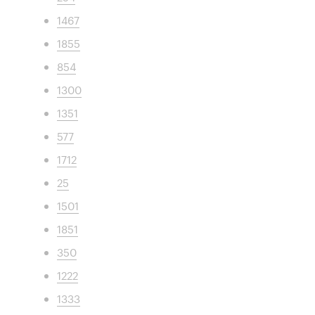
1467
1855
854
1300
1351
577
1712
25
1501
1851
350
1222
1333