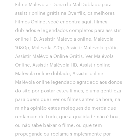
Filme Malévola - Dona do Mal Dublado para
assistir online grátis na Overflix, os melhores
Filmes Online, você encontra aqui, filmes
dublados e legendados completos para assistir
online HD. Assistir Malévola online, Malévola
1080p, Malévola 720p, Assistir Malévola grátis,
Assistir Malévola Online Grátis, Ver Malévola
Online, Assistir Malévola HD, Assistir online
Malévola online dublado, Assistir online
Malévola online legendado agradeço aos donos
do site por postar estes filmes, é uma gentileza
para quem quer ver os filmes antes da hora, na
minha opinião estes moleques de merda que
reclamam de tudo, que a qualidade não é boa,
ou não sabe baixar o filme, ou que tem
propaganda ou reclama simplesmente por