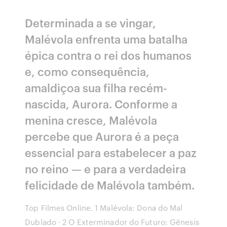
Determinada a se vingar,
Malévola enfrenta uma batalha
épica contra o rei dos humanos
e, como consequência,
amaldiçoa sua filha recém-
nascida, Aurora. Conforme a
menina cresce, Malévola
percebe que Aurora é a peça
essencial para estabelecer a paz
no reino — e para a verdadeira
felicidade de Malévola também.
Top Filmes Online. 1 Malévola: Dona do Mal
Dublado · 2 O Exterminador do Futuro: Gênesis