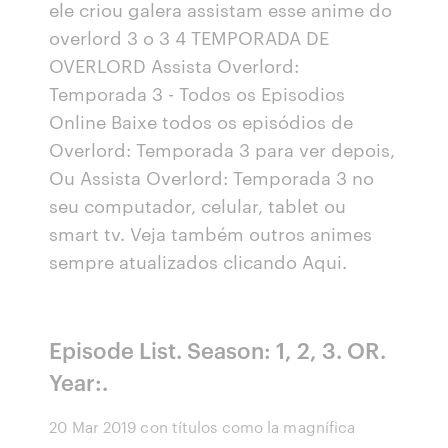
ele criou galera assistam esse anime do
overlord 3 o 3 4 TEMPORADA DE
OVERLORD Assista Overlord:
Temporada 3 - Todos os Episodios
Online Baixe todos os episódios de
Overlord: Temporada 3 para ver depois,
Ou Assista Overlord: Temporada 3 no
seu computador, celular, tablet ou
smart tv. Veja também outros animes
sempre atualizados clicando Aqui.
Episode List. Season: 1, 2, 3. OR.
Year:.
20 Mar 2019 con títulos como la magnífica