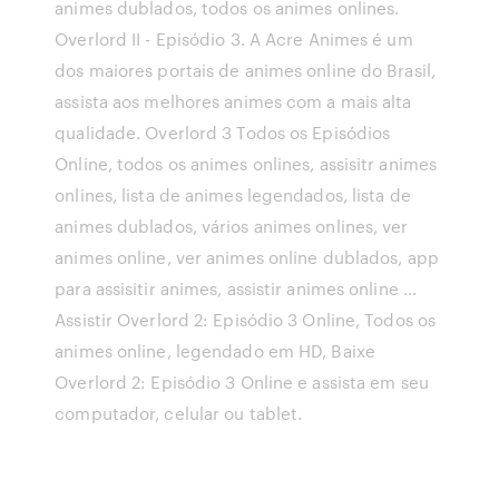
animes dublados, todos os animes onlines.
Overlord II - Episódio 3. A Acre Animes é um
dos maiores portais de animes online do Brasil,
assista aos melhores animes com a mais alta
qualidade. Overlord 3 Todos os Episódios
Online, todos os animes onlines, assisitr animes
onlines, lista de animes legendados, lista de
animes dublados, vários animes onlines, ver
animes online, ver animes online dublados, app
para assisitir animes, assistir animes online …
Assistir Overlord 2: Episódio 3 Online, Todos os
animes online, legendado em HD, Baixe
Overlord 2: Episódio 3 Online e assista em seu
computador, celular ou tablet.