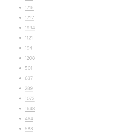
1715
1727
1994
1121
194
1208
501
637
289
1073
1648
464
588