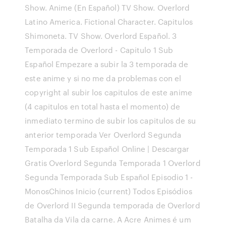
Show. Anime (En Español) TV Show. Overlord
Latino America. Fictional Character. Capitulos
Shimoneta. TV Show. Overlord Español. 3
Temporada de Overlord - Capitulo 1 Sub
Español Empezare a subir la 3 temporada de
este anime y si no me da problemas con el
copyright al subir los capitulos de este anime
(4 capitulos en total hasta el momento) de
inmediato termino de subir los capitulos de su
anterior temporada Ver Overlord Segunda
Temporada 1 Sub Español Online | Descargar
Gratis Overlord Segunda Temporada 1 Overlord
Segunda Temporada Sub Español Episodio 1 -
MonosChinos Inicio (current) Todos Episódios
de Overlord II Segunda temporada de Overlord
Batalha da Vila da carne. A Acre Animes é um