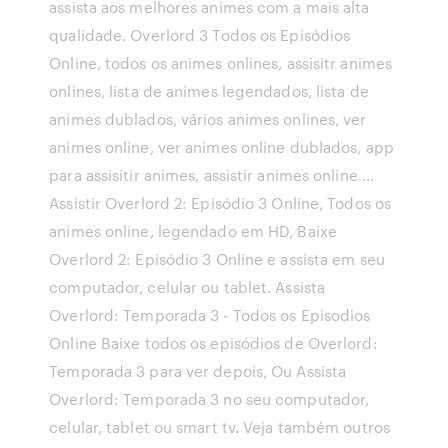
assista aos melhores animes com a mais alta
qualidade. Overlord 3 Todos os Episódios
Online, todos os animes onlines, assisitr animes
onlines, lista de animes legendados, lista de
animes dublados, vários animes onlines, ver
animes online, ver animes online dublados, app
para assisitir animes, assistir animes online …
Assistir Overlord 2: Episódio 3 Online, Todos os
animes online, legendado em HD, Baixe
Overlord 2: Episódio 3 Online e assista em seu
computador, celular ou tablet. Assista
Overlord: Temporada 3 - Todos os Episodios
Online Baixe todos os episódios de Overlord:
Temporada 3 para ver depois, Ou Assista
Overlord: Temporada 3 no seu computador,
celular, tablet ou smart tv. Veja também outros