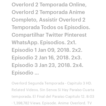
Overlord 2 Temporada Online,
Overlord 2 Temporada Anime
Completo, Assistir Overlord 2
Temporada Todos os Episodios.
Compartilhar Twitter Pinterest
WhatsApp. Episodios. 2x1.
Episodio 1 Jan 09, 2018. 2x2.
Episodio 2 Jan 16, 2018. 2x3.
Episodio 3 Jan 23, 2018. 2x4.
Episodio …
Overlord Segunda Temporada - Capitulo 3 HD.
Related Videos. Sin Senos Sí Hay Paraíso Cuarta
temporada. El Final del Paraíso Capítulo 12. 8:03
· 1,398,782 Views. Episode. Anime Overlord. TV