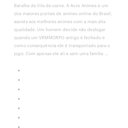
Batalha da Vila da carne. A Acre Animes é um
dos maiores portais de animes online do Brasil,
assista aos melhores animes com a mais alta
qualidade. Um homem decide não deslogar
quando um VRMMORPG antigo é fechado e
como consequência ele é transportado para o
jogo. Com apenas ele ali e sem uma família …