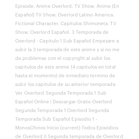
Episode. Anime Overlord. TV Show. Anime (En
Español) TV Show. Overlord Latino America.
Fictional Character. Capitulos Shimoneta. TV
Show. Overlord Español. 3 Temporada de
Overlord - Capitulo 1 Sub Español Empezare a
subir la 3 temporada de este anime y si no me
da problemas con el copyright al subir los
capitulos de este anime (4 capitulos en total
hasta el momento) de inmediato termino de
subir los capitulos de su anterior temporada
Ver Overlord Segunda Temporada 1 Sub
Español Online | Descargar Gratis Overlord
Segunda Temporada 1 Overlord Segunda
Temporada Sub Español Episodio 1 -
MonosChinos Inicio (current) Todos Episódios
de Overlord II Segunda temporada de Overlord