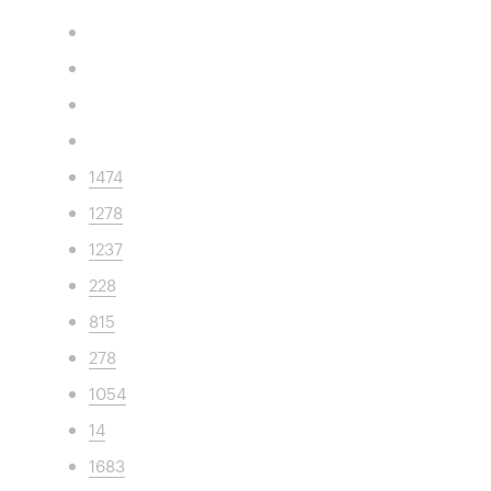
1474
1278
1237
228
815
278
1054
14
1683