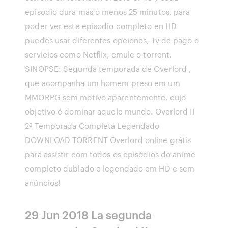
episodio dura más o menos 25 minutos, para
poder ver este episodio completo en HD
puedes usar diferentes opciones, Tv de pago o
servicios como Netflix, emule o torrent.
SINOPSE: Segunda temporada de Overlord ,
que acompanha um homem preso em um
MMORPG sem motivo aparentemente, cujo
objetivo é dominar aquele mundo. Overlord II
2ª Temporada Completa Legendado
DOWNLOAD TORRENT Overlord online grátis
para assistir com todos os episódios do anime
completo dublado e legendado em HD e sem
anúncios!
29 Jun 2018 La segunda