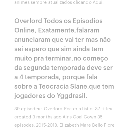
animes sempre atualizados clicando Aqui.
Overlord Todos os Episodios
Online, Exatamente,falaram
anunciaram que vai ter mas não
sei espero que sim ainda tem
muito pra terminar,no começo
da segunda temporada deve ser
a 4 temporada, porque fala
sobre a Teocracia Slane.que tem
jogadores do Yggdrasil.
39 episodes · Overlord Poster a list of 37 titles
created 3 months ago Ains Ooal Gown 35
episodes, 2015-2018. Elizabeth Mare Bello Fiore