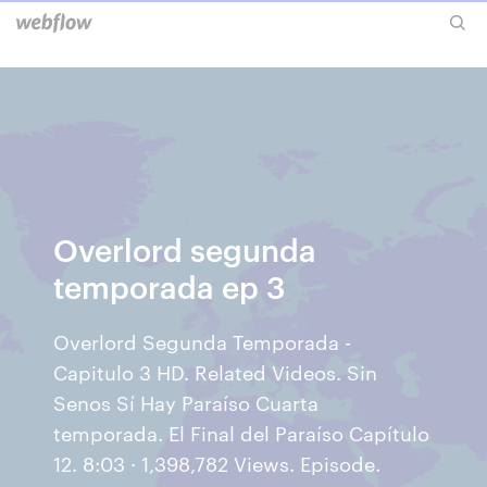
Overlord segunda
temporada ep 3
Overlord Segunda Temporada -
Capitulo 3 HD. Related Videos. Sin
Senos Sí Hay Paraíso Cuarta
temporada. El Final del Paraíso Capítulo
12. 8:03 · 1,398,782 Views. Episode.