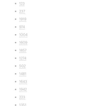
123
237
1919
974
1004
1609
1857
1274
502
1481
1643
1942
223
1351