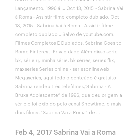
Lançamento: 1996 á … Oct 13, 2015 - Sabrina Vai
à Roma - Assistir filme completo dublado. Oct
13, 2015 - Sabrina Vai à Roma - Assistir filme
completo dublado .. Salvo de youtube.com.
Filmes Completos E Dublados. Sabrina Goes to
Rome Pinterest. Privacidade Além disso série
bk, série rj, minha série, bk séries, series flix,
maxseries Series online - seriesonlineweb
Megaseries, aqui todo o conteúdo é gratuito!
Sabrina rendeu três telefilmes,“Sabrina - A
Bruxa Adolescente” de 1996, que deu origem a
série e foi exibido pelo canal Showtime, e mais
dois filmes “Sabrina Vai à Roma” de …
Feb 4, 2017 Sabrina Vai a Roma