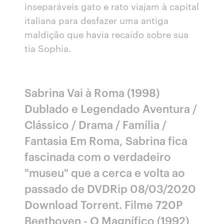
inseparáveis gato e rato viajam à capital
italiana para desfazer uma antiga
maldição que havia recaído sobre sua
tia Sophia.
Sabrina Vai à Roma (1998)
Dublado e Legendado Aventura /
Clássico / Drama / Família /
Fantasia Em Roma, Sabrina fica
fascinada com o verdadeiro
"museu" que a cerca e volta ao
passado de DVDRip 08/03/2020
Download Torrent. Filme 720P
Beethoven - O Magnífico (1992)