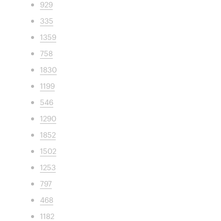
929
335
1359
758
1830
1199
546
1290
1852
1502
1253
797
468
1182