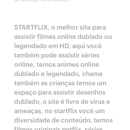
STARTFLIX, o melhor site para
assistir filmes online dublado ou
legendado em HD, aqui você
também pode assistir séries
online, temos animes online
dublado e legendado, chama
também as crianças temos um
espaço para assistir desenhos
dublado, o site é livre de virus e
ameaças, no startflix você um
diversidade de conteúdo, temos
filmes originais netflix, séries