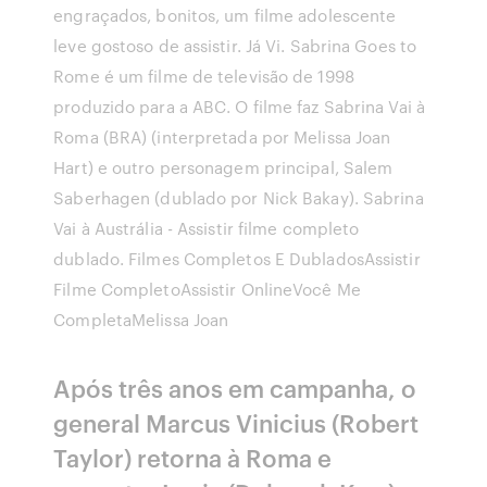
engraçados, bonitos, um filme adolescente
leve gostoso de assistir. Já Vi. Sabrina Goes to
Rome é um filme de televisão de 1998
produzido para a ABC. O filme faz Sabrina Vai à
Roma (BRA) (interpretada por Melissa Joan
Hart) e outro personagem principal, Salem
Saberhagen (dublado por Nick Bakay). Sabrina
Vai à Austrália - Assistir filme completo
dublado. Filmes Completos E DubladosAssistir
Filme CompletoAssistir OnlineVocê Me
CompletaMelissa Joan
Após três anos em campanha, o
general Marcus Vinicius (Robert
Taylor) retorna à Roma e