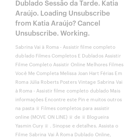
Dublado Sessão da Tarde. Katia
Araújo. Loading Unsubscribe
from Katia Araújo? Cancel
Unsubscribe. Working.
Sabrina Vai à Roma - Assistir filme completo
dublado Filmes Completos E Dublados Assistir
Filme Completo Assistir Online Melhores Filmes
Você Me Completa Melissa Joan Hart Férias Em
Roma Júlia Roberts Posters Vintage Sabrina Vai
à Roma - Assistir filme completo dublado Mais
informações Encontre este Pin e muitos outros
na pasta ♕ Filmes completos para assistir
online (MOVE ON LINE) ♕ de ♕ Blogueira
Yasmin Cury ♕ . Sinopse e detalhes. Assista o
Filme Sabrina Vai À Roma Dublado Online,