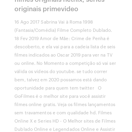
originais primevideo
16 Ago 2017 Sabrina Vai à Roma 1998
(Fantasia/Comédia) Filme Completo Dublado.
18 Fev 2019 Amor de Mãe: Crime de Penha é
descoberto, e ela vai para a cadeia lista de seis
filmes indicados ao Oscar 2019 para ver na TV
ou online. No Momento a competição só vai ser
válida os vídeos do youtube. se tudo correr
bem, talvez em 2020 possamos está dando
oportunidade para quem tem twitter O
GoFilmes é o melhor site para você assistir
filmes online gratis. Veja os filmes lançamentos
sem travamentos e com qualidade hd. Filmes
Online X e Series HD - O Melhor sites de Filmes
Dublado Online e Legendados Online e Assistir