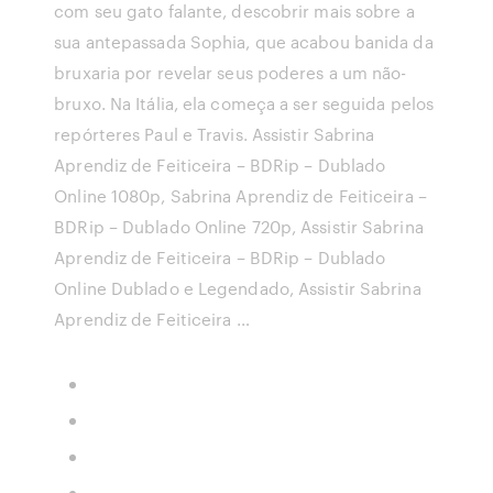
com seu gato falante, descobrir mais sobre a
sua antepassada Sophia, que acabou banida da
bruxaria por revelar seus poderes a um não-
bruxo. Na Itália, ela começa a ser seguida pelos
repórteres Paul e Travis. Assistir Sabrina
Aprendiz de Feiticeira – BDRip – Dublado
Online 1080p, Sabrina Aprendiz de Feiticeira –
BDRip – Dublado Online 720p, Assistir Sabrina
Aprendiz de Feiticeira – BDRip – Dublado
Online Dublado e Legendado, Assistir Sabrina
Aprendiz de Feiticeira …