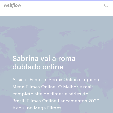
Sabrina vai a roma
dublado online
Assistir Filmes e Séries Online é aqui no
Mega Filmes Online. O Melhor e mais
completo site de filmes e séries do
Brasil. Filmes Online Lançamentos 2020
é aqui no Mega Filmes.