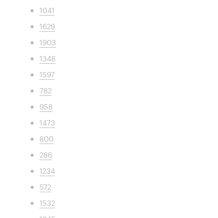
1041
1629
1903
1348
1597
782
958
1473
800
286
1234
572
1532