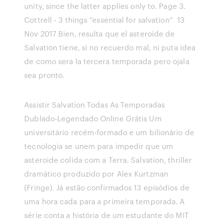
unity, since the latter applies only to. Page 3.
Cottrell - 3 things “essential for salvation” 13
Nov 2017 Bien, resulta que el asteroide de
Salvation tiene, si no recuerdo mal, ni puta idea
de como sera la tercera temporada pero ojala
sea pronto.
Assistir Salvation Todas As Temporadas
Dublado-Legendado Online Grátis Um
universitário recém-formado e um bilionário de
tecnologia se unem para impedir que um
asteroide colida com a Terra. Salvation, thriller
dramático produzido por Alex Kurtzman
(Fringe). Já estão confirmados 13 episódios de
uma hora cada para a primeira temporada. A
série conta a história de um estudante do MIT