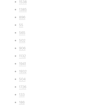
1538
1385
896
55
565
502
906
1132
1941
1932
504
1726
133
186