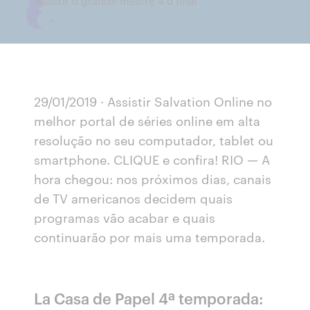
Assistir o grande mestre 4 o final
29/01/2019 · Assistir Salvation Online no
melhor portal de séries online em alta
resolução no seu computador, tablet ou
smartphone. CLIQUE e confira! RIO — A
hora chegou: nos próximos dias, canais
de TV americanos decidem quais
programas vão acabar e quais
continuarão por mais uma temporada.
La Casa de Papel 4ª temporada: