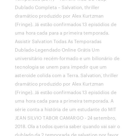
Dublado Completa – Salvation, thriller
dramático produzido por Alex Kurtzman
(Fringe). Já estão confirmados 13 episódios de
uma hora cada para a primeira temporada.
Assistir Salvation Todas As Temporadas
Dublado-Legendado Online Grátis Um
universitário recém-formado e um bilionário de
tecnologia se unem para impedir que um
asteroide colida com a Terra. Salvation, thriller
dramático produzido por Alex Kurtzman
(Fringe). Já estão confirmados 13 episódios de
uma hora cada para a primeira temporada. A
série conta a história de um estudante do MIT
JEAN SILVIO TABOR CAMARGO - 24 setembro,
2018. Ola a todos queria saber quando vai sair o
dublado da 2 temporada de salvation por favor