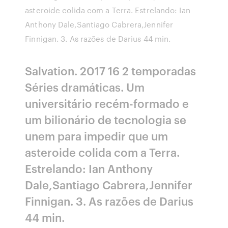
asteroide colida com a Terra. Estrelando: Ian
Anthony Dale,Santiago Cabrera,Jennifer
Finnigan. 3. As razões de Darius 44 min.
Salvation. 2017 16 2 temporadas
Séries dramáticas. Um
universitário recém-formado e
um bilionário de tecnologia se
unem para impedir que um
asteroide colida com a Terra.
Estrelando: Ian Anthony
Dale,Santiago Cabrera,Jennifer
Finnigan. 3. As razões de Darius
44 min.