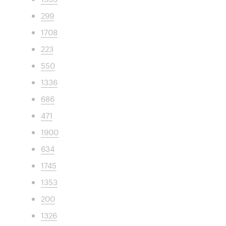
299
1708
223
550
1336
686
471
1900
634
1745
1353
200
1326